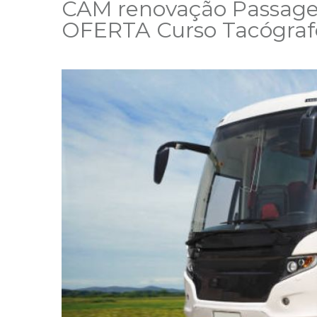
CAM renovação Passage
OFERTA Curso Tacógraf