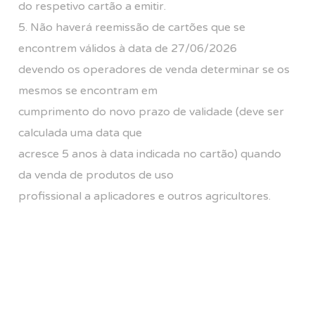
do respetivo cartão a emitir.
5. Não haverá reemissão de cartões que se
encontrem válidos à data de 27/06/2026
devendo os operadores de venda determinar se os
mesmos se encontram em
cumprimento do novo prazo de validade (deve ser
calculada uma data que
acresce 5 anos à data indicada no cartão) quando
da venda de produtos de uso
profissional a aplicadores e outros agricultores.