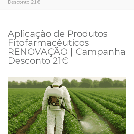
Desconto 21€
Aplicação de Produtos
Fitofarmacêuticos
RENOVAÇÃO | Campanha
Desconto 21€