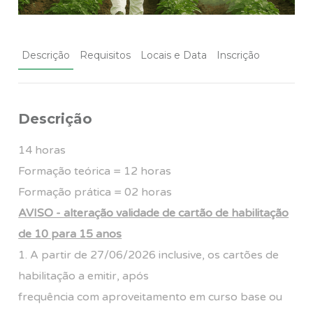
Descrição
Requisitos
Locais e Data
Inscrição
Descrição
14 horas
Formação teórica = 12 horas
Formação prática = 02 horas
AVISO - alteração validade de cartão de habilitação
de 10 para 15 anos
1. A partir de 27/06/2026 inclusive, os cartões de
habilitação a emitir, após
frequência com aproveitamento em curso base ou