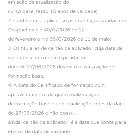
em ação de atualização do
curso base, terão 15 anos de validade;
2. Continuam a aplicar-se as orientações dadas nos
Despachos n.o 40/G/2026 de 12
de fevereiro e n.o 68/G/2026 de 11 de maio;
3. Os titulares de cartão de aplicador cuja data de
validade se encontra expirada na
data de 27/06/2026 devem realizar a ação de
formação base.
4. A data do Certificado de formação com
aproveitamento, de quem realizou ação
de formação base ou de atualização antes da data
de 27/06/2026 e não possui,
ainda, cartão de aplicador, é a data que conta para
efeitos da data de validade